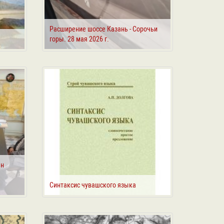
Расширение шоссе Казань - Сорочьи
горы. 28 мая 2026 г.
ӗн
Синтаксис чувашского языка