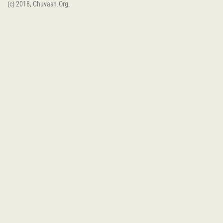
(c) 2018, Chuvash.Org.