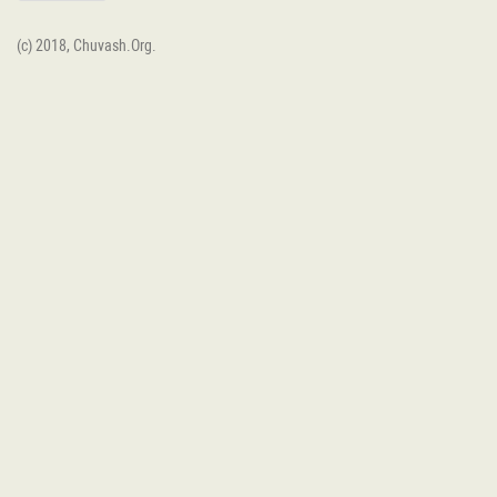
(c) 2018, Chuvash.Org.